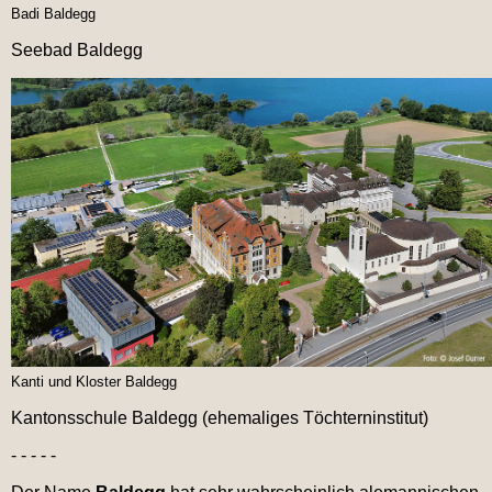
Badi Baldegg
Seebad Baldegg
Kanti und Kloster Baldegg
Kantonsschule Baldegg (ehemaliges Töchterninstitut)
- - - - -