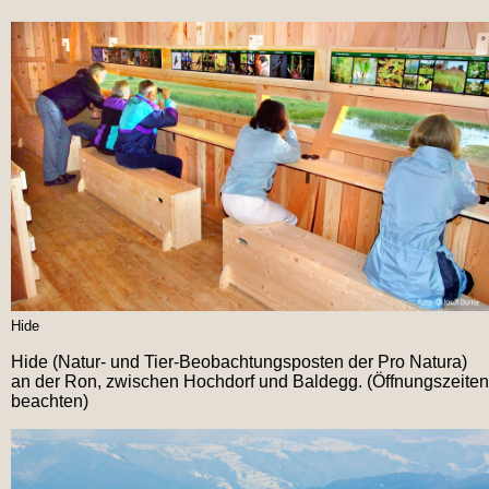
Hide
Hide (Natur- und Tier-Beobachtungsposten der Pro Natura)
an der Ron, zwischen Hochdorf und Baldegg. (Öffnungszeiten
beachten)