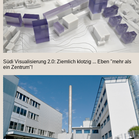
Südi Visualisierung 2.0: Ziemlich klotzig ... Eben "mehr als
ein Zentrum"!