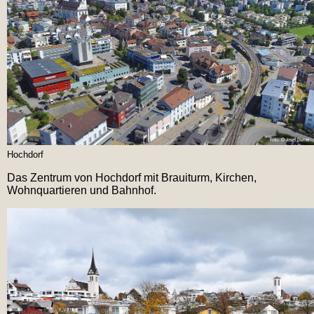
Hochdorf
Das Zentrum von Hochdorf mit Brauiturm, Kirchen,
Wohnquartieren und Bahnhof.