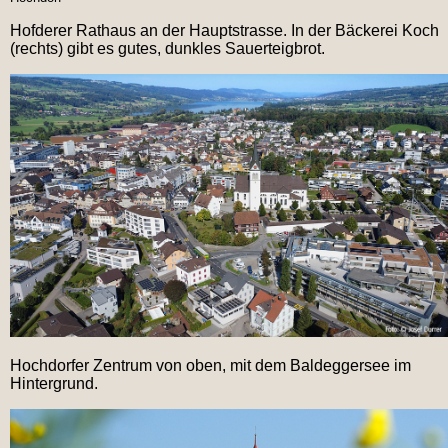
Hofderer Rathaus an der Hauptstrasse. In der Bäckerei Koch
(rechts) gibt es gutes, dunkles Sauerteigbrot.
Hochdorfer Zentrum von oben, mit dem Baldeggersee im
Hintergrund.