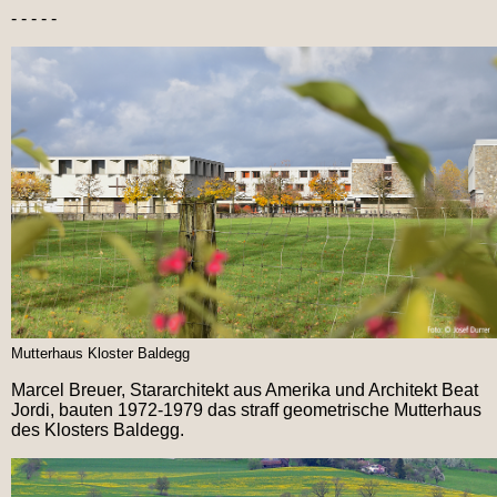
- - - - -
Mutterhaus Kloster Baldegg
Marcel Breuer, Stararchitekt aus Amerika und Architekt Beat
Jordi, bauten 1972-1979 das straff geometrische Mutterhaus
des Klosters Baldegg.