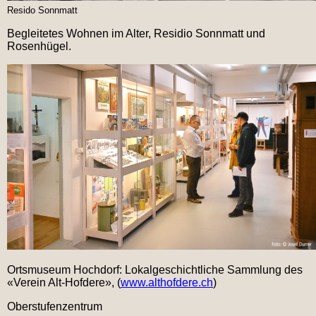
Resido Sonnmatt
Begleitetes Wohnen im Alter, Residio Sonnmatt und
Rosenhügel.
Ortsmuseum Hochdorf: Lokalgeschichtliche Sammlung des
«Verein Alt-Hofdere», (
www.althofdere.ch
)
Oberstufenzentrum