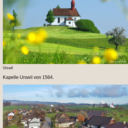
Urswil
Kapelle Urswil von 1564.