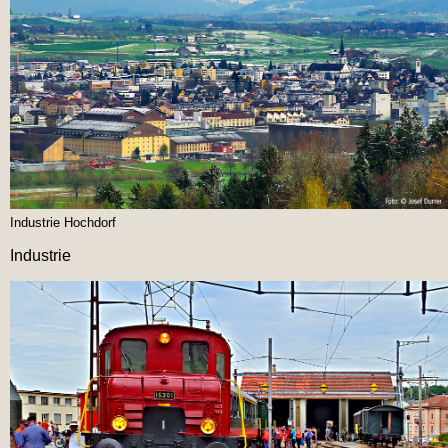
Industrie Hochdorf
Industrie