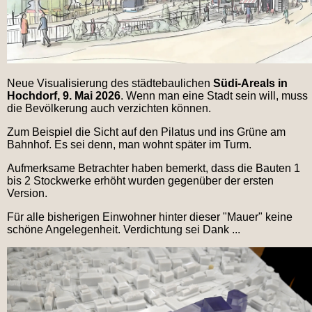
Neue Visualisierung des städtebaulichen
Südi-Areals in
Hochdorf, 9. Mai 2026
. Wenn man eine Stadt sein will, muss
die Bevölkerung auch verzichten können.
Zum Beispiel die Sicht auf den Pilatus und ins Grüne am
Bahnhof. Es sei denn, man wohnt später im Turm.
Aufmerksame Betrachter haben bemerkt, dass die Bauten 1
bis 2 Stockwerke erhöht wurden gegenüber der ersten
Version.
Für alle bisherigen Einwohner hinter dieser "Mauer" keine
schöne Angelegenheit. Verdichtung sei Dank ...