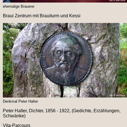
ehemalige Brauerei
Braui Zentrum mit Brauiturm und Kessi
Denkmal Peter Halter
Peter Halter, Dichter, 1856 - 1922, (Gedichte, Erzählungen,
Schwänke)
Vita-Parcours