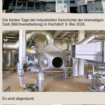
Die letzten Tage der industriellen Geschichte der ehemaligen
Südi (Milchverarbeitung) in Hochdorf, 9. Mai 2026.
Es wird abgeräumt.