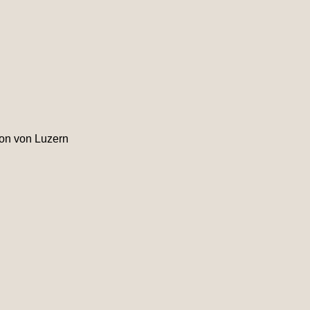
on von Luzern