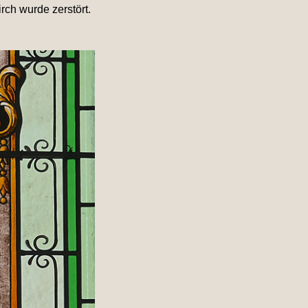
ch wurde zerstört.