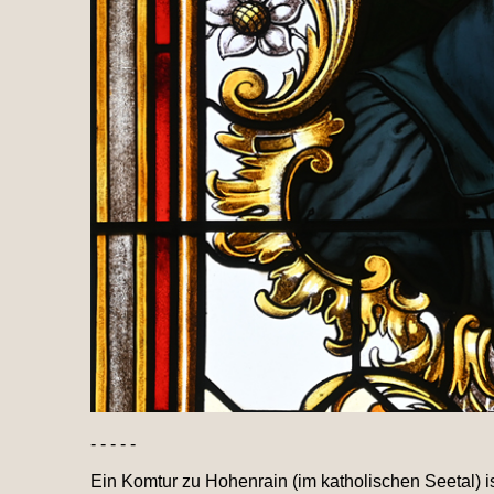
- - - - -
Ein Komtur zu Hohenrain (im katholischen Seetal) is