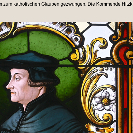
am zum katholischen Glauben gezwungen. Die Kommende Hitzkir